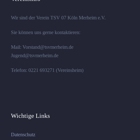
Wir sind der Verein TSV 07 Köln Merheim e.V.
Sie können uns gerne kontaktieren:
Mail: Vorstand@tsvmerheim.de
Jugend@tsvmerheim.de
Telefon: 0221 693271 (Vereinsheim)
Wichtige Links
Datenschutz