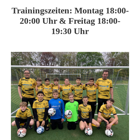
Trainingszeiten: Montag 18:00-
20:00 Uhr & Freitag 18:00-
19:30 Uhr