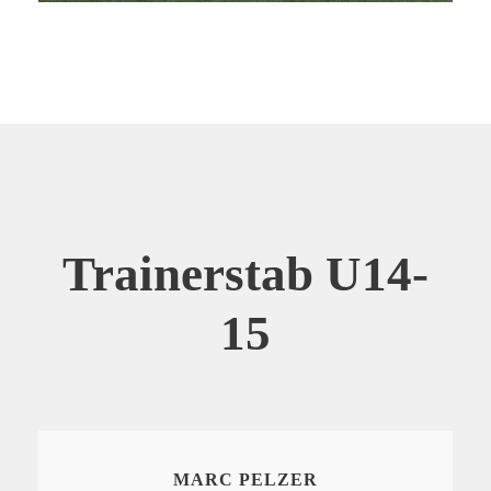
Trainerstab U14-
15
MARC PELZER