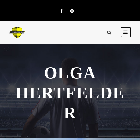
OLGA
HERTFELDE
R