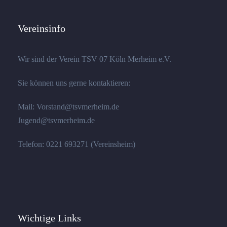
Vereinsinfo
Wir sind der Verein TSV 07 Köln Merheim e.V.
Sie können uns gerne kontaktieren:
Mail: Vorstand@tsvmerheim.de
Jugend@tsvmerheim.de
Telefon: 0221 693271 (Vereinsheim)
Wichtige Links