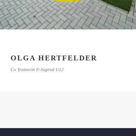
OLGA HERTFELDER
Co Trainerin E-Jugend U12