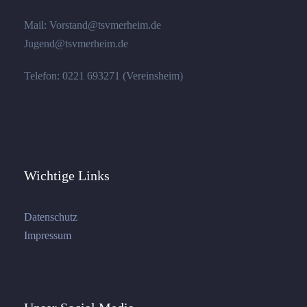
Mail: Vorstand@tsvmerheim.de
Jugend@tsvmerheim.de
Telefon: 0221 693271 (Vereinsheim)
Wichtige Links
Datenschutz
Impressum