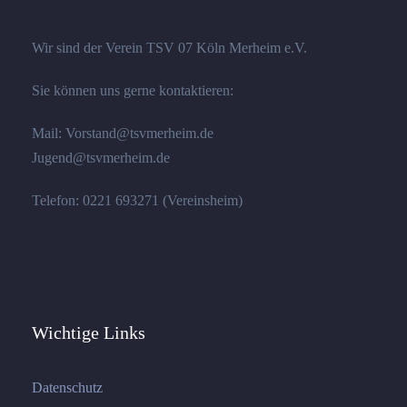
Wir sind der Verein TSV 07 Köln Merheim e.V.
Sie können uns gerne kontaktieren:
Mail: Vorstand@tsvmerheim.de
Jugend@tsvmerheim.de
Telefon: 0221 693271 (Vereinsheim)
Wichtige Links
Datenschutz